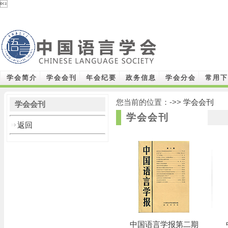

学会简介
学会会刊
年会纪要
政务信息
学会分会
常用下
您当前的位置：->>
学会会刊
学会会刊
学会会刊
返回
中国语言学报第二期